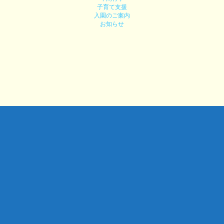
子育て支援
入園のご案内
お知らせ