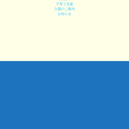
子育て支援
入園のご案内
お知らせ