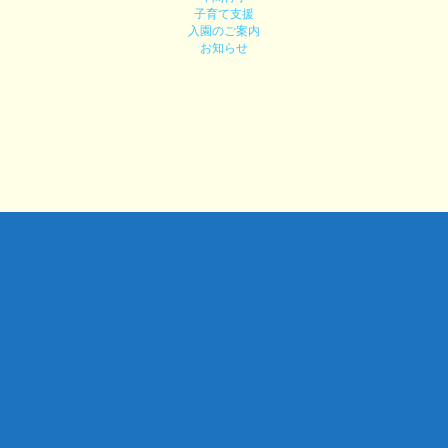
子育て支援
入園のご案内
お知らせ