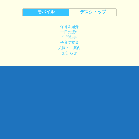
モバイル
デスクトップ
保育園紹介
一日の流れ
年間行事
子育て支援
入園のご案内
お知らせ