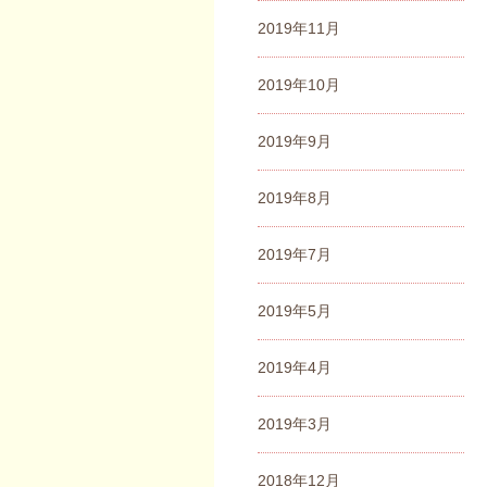
2019年11月
2019年10月
2019年9月
2019年8月
2019年7月
2019年5月
2019年4月
2019年3月
2018年12月