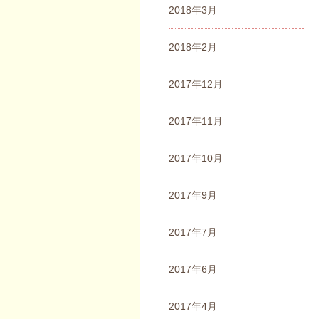
2018年3月
2018年2月
2017年12月
2017年11月
2017年10月
2017年9月
2017年7月
2017年6月
2017年4月