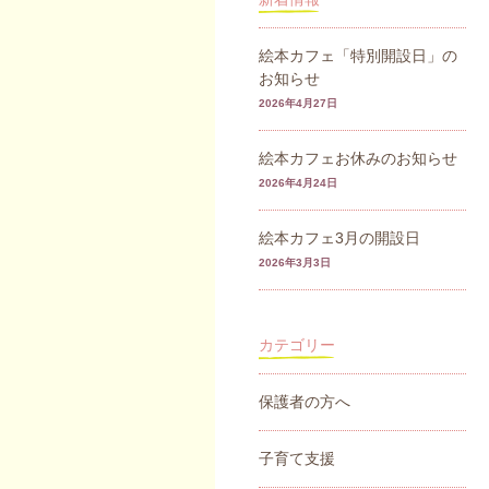
絵本カフェ「特別開設日」の
お知らせ
2026年4月27日
絵本カフェお休みのお知らせ
2026年4月24日
絵本カフェ3月の開設日
2026年3月3日
カテゴリー
保護者の方へ
子育て支援