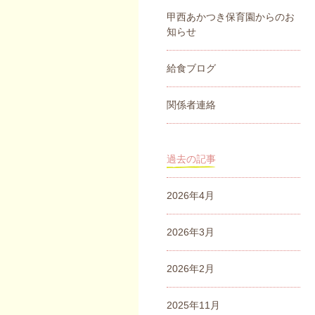
甲西あかつき保育園からのお
知らせ
給食ブログ
関係者連絡
過去の記事
2026年4月
2026年3月
2026年2月
2025年11月