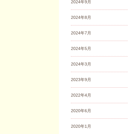
2024年9月
2024年8月
2024年7月
2024年5月
2024年3月
2023年9月
2022年4月
2020年6月
2020年1月