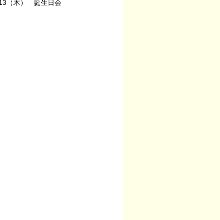
/13（木） 誕生日会