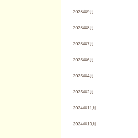
2025年9月
2025年8月
2025年7月
2025年6月
2025年4月
2025年2月
2024年11月
2024年10月